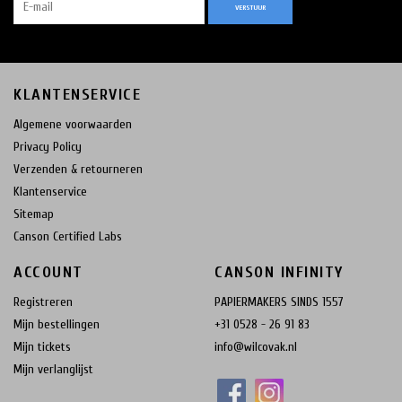
VERSTUUR
KLANTENSERVICE
Algemene voorwaarden
Privacy Policy
Verzenden & retourneren
Klantenservice
Sitemap
Canson Certified Labs
ACCOUNT
CANSON INFINITY
Registreren
PAPIERMAKERS SINDS 1557
Mijn bestellingen
+31 0528 - 26 91 83
Mijn tickets
info@wilcovak.nl
Mijn verlanglijst