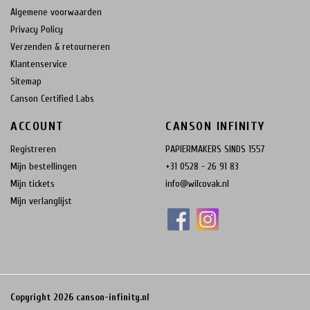
Algemene voorwaarden
Privacy Policy
Verzenden & retourneren
Klantenservice
Sitemap
Canson Certified Labs
ACCOUNT
CANSON INFINITY
Registreren
PAPIERMAKERS SINDS 1557
Mijn bestellingen
+31 0528 - 26 91 83
Mijn tickets
info@wilcovak.nl
Mijn verlanglijst
Copyright 2026 canson-infinity.nl