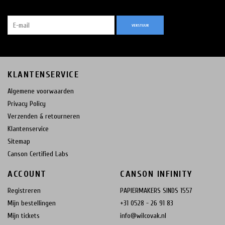
VERSTUUR
KLANTENSERVICE
Algemene voorwaarden
Privacy Policy
Verzenden & retourneren
Klantenservice
Sitemap
Canson Certified Labs
ACCOUNT
CANSON INFINITY
Registreren
PAPIERMAKERS SINDS 1557
Mijn bestellingen
+31 0528 - 26 91 83
Mijn tickets
info@wilcovak.nl