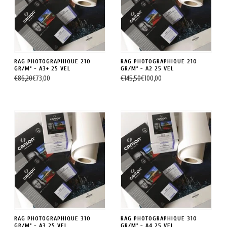
RAG PHOTOGRAPHIQUE 210
RAG PHOTOGRAPHIQUE 210
GR/M² - A3+ 25 VEL
GR/M² - A2 25 VEL
€86,20
€73,00
€145,50
€100,00
RAG PHOTOGRAPHIQUE 310
RAG PHOTOGRAPHIQUE 310
GR/M² - A3 25 VEL
GR/M² - A4 25 VEL