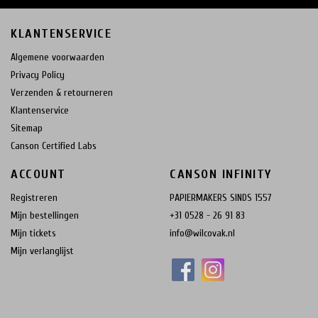
KLANTENSERVICE
Algemene voorwaarden
Privacy Policy
Verzenden & retourneren
Klantenservice
Sitemap
Canson Certified Labs
ACCOUNT
CANSON INFINITY
Registreren
PAPIERMAKERS SINDS 1557
Mijn bestellingen
+31 0528 - 26 91 83
Mijn tickets
info@wilcovak.nl
Mijn verlanglijst