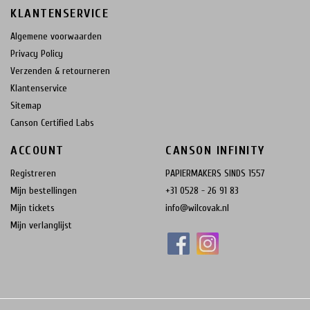
KLANTENSERVICE
Algemene voorwaarden
Privacy Policy
Verzenden & retourneren
Klantenservice
Sitemap
Canson Certified Labs
ACCOUNT
CANSON INFINITY
Registreren
PAPIERMAKERS SINDS 1557
Mijn bestellingen
+31 0528 - 26 91 83
Mijn tickets
info@wilcovak.nl
Mijn verlanglijst