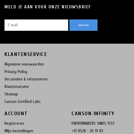
MELD JE AAN VOOR ONZE NIEUWSBRIEF
VERSTUUR
KLANTENSERVICE
Algemene voorwaarden
Privacy Policy
Verzenden & retourneren
Klantenservice
Sitemap
Canson Certified Labs
ACCOUNT
CANSON INFINITY
Registreren
PAPIERMAKERS SINDS 1557
Mijn bestellingen
+31 0528 - 26 91 83