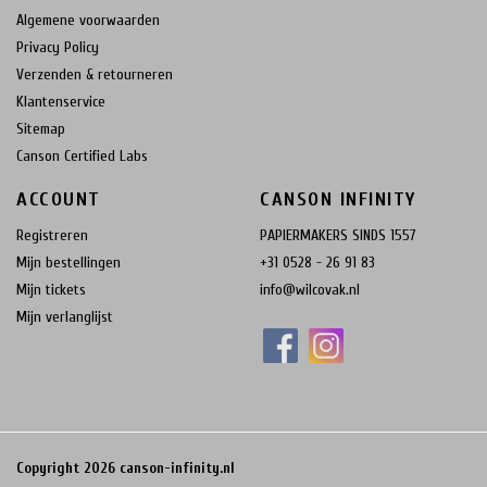
Algemene voorwaarden
Privacy Policy
Verzenden & retourneren
Klantenservice
Sitemap
Canson Certified Labs
ACCOUNT
CANSON INFINITY
Registreren
PAPIERMAKERS SINDS 1557
Mijn bestellingen
+31 0528 - 26 91 83
Mijn tickets
info@wilcovak.nl
Mijn verlanglijst
Copyright 2026 canson-infinity.nl