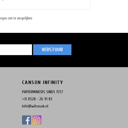
egen om te vergelijken
VERSTUUR
CANSON INFINITY
PAPIERMAKERS SINDS 1557
+31 0528 - 26 91 83
info@wilcovak.nl